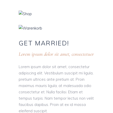
GET
MARRIED!
Lorem ipsum dolor sit amet, consectetuer
Lorem ipsum dolor sit amet, consectetur
adipiscing elit. Vestibulum suscipit mi ligula,
pretium ultrices ante pretium at. Proin
maximus mauris ligula, at malesuada odio
consectetur et. Nulla facilisi. Etiam et
tempus turpis. Nam tempor lectus non velit
faucibus dapibus. Proin at ex id massa
eleifend suscipit.