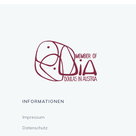
INFORMATIONEN
Impressum
Datenschutz