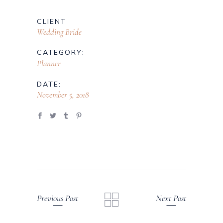
CLIENT
Wedding Bride
CATEGORY:
Planner
DATE:
November 5, 2018
Previous Post
Next Post