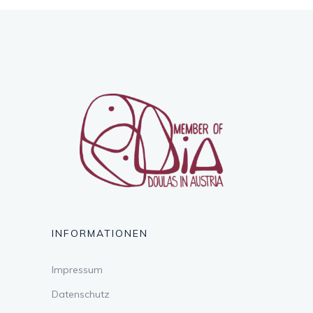
INFORMATIONEN
Impressum
Datenschutz