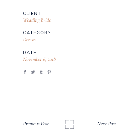
CLIENT
Wedding Bride
CATEGORY:
Dresses
DATE:
November 6, 2018
Previous Post
Next Post