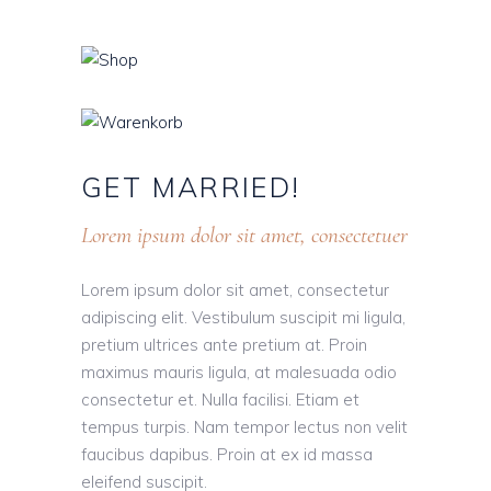
GET
MARRIED!
Lorem ipsum dolor sit amet, consectetuer
Lorem ipsum dolor sit amet, consectetur
adipiscing elit. Vestibulum suscipit mi ligula,
pretium ultrices ante pretium at. Proin
maximus mauris ligula, at malesuada odio
consectetur et. Nulla facilisi. Etiam et
tempus turpis. Nam tempor lectus non velit
faucibus dapibus. Proin at ex id massa
eleifend suscipit.