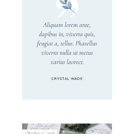
Aliquam lorem ante,
dapibus in, viverra quis,
feugiat a, tellus. Phasellus
viverra nulla ut metus
varius laoreet.
CRYSTAL WADE
Oktober 31, 2018