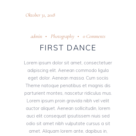
Oktober 31, 2018
admin
Photography
0 Comments
FIRST DANCE
Lorem ipsum dolor sit amet, consectetuer
adipiscing elit. Aenean commodo ligula
eget dolor. Aenean massa. Cum sociis
Theme natoque penatibus et magnis dis
parturient montes, nascetur ridiculus mus.
Lorem ipsum proin gravida nibh vel velit
auctor aliquet. Aenean sollicitudin, lorem
auci elit consequat ipsutissem niuis sed
odio sit amet nibh vulputate cursus a sit
amet. Aliquam lorem ante, dapibus in,