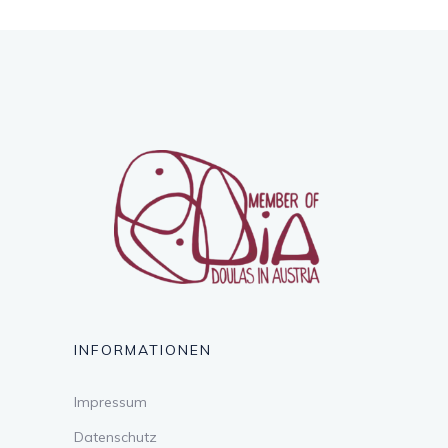
INFORMATIONEN
Impressum
Datenschutz