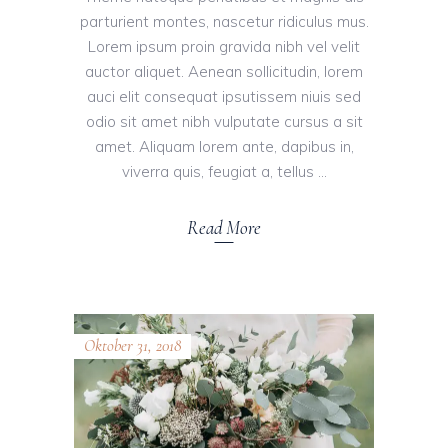
parturient montes, nascetur ridiculus mus.
Lorem ipsum proin gravida nibh vel velit
auctor aliquet. Aenean sollicitudin, lorem
auci elit consequat ipsutissem niuis sed
odio sit amet nibh vulputate cursus a sit
amet. Aliquam lorem ante, dapibus in,
viverra quis, feugiat a, tellus
Read More
Oktober 31, 2018