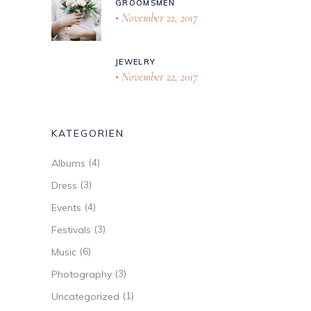
GROOMSMEN
November 22, 2017
JEWELRY
November 22, 2017
KATEGORIEN
(4)
Albums
(3)
Dress
(4)
Events
(3)
Festivals
(6)
Music
(3)
Photography
(1)
Uncategorized