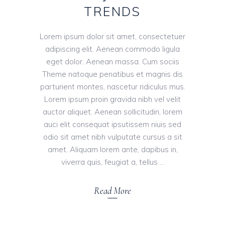
TRENDS
Lorem ipsum dolor sit amet, consectetuer
adipiscing elit. Aenean commodo ligula
eget dolor. Aenean massa. Cum sociis
Theme natoque penatibus et magnis dis
parturient montes, nascetur ridiculus mus.
Lorem ipsum proin gravida nibh vel velit
auctor aliquet. Aenean sollicitudin, lorem
auci elit consequat ipsutissem niuis sed
odio sit amet nibh vulputate cursus a sit
amet. Aliquam lorem ante, dapibus in,
viverra quis, feugiat a, tellus
Read More