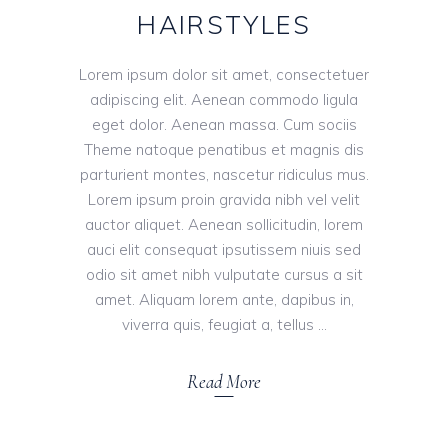
HAIRSTYLES
Lorem ipsum dolor sit amet, consectetuer
adipiscing elit. Aenean commodo ligula
eget dolor. Aenean massa. Cum sociis
Theme natoque penatibus et magnis dis
parturient montes, nascetur ridiculus mus.
Lorem ipsum proin gravida nibh vel velit
auctor aliquet. Aenean sollicitudin, lorem
auci elit consequat ipsutissem niuis sed
odio sit amet nibh vulputate cursus a sit
amet. Aliquam lorem ante, dapibus in,
viverra quis, feugiat a, tellus
Read More