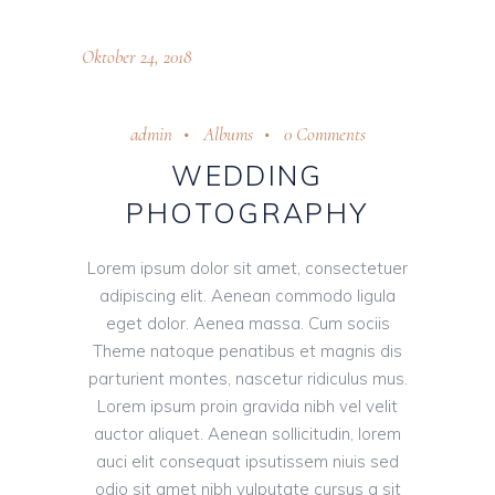
Oktober 24, 2018
admin
Albums
0 Comments
WEDDING
PHOTOGRAPHY
Lorem ipsum dolor sit amet, consectetuer
adipiscing elit. Aenean commodo ligula
eget dolor. Aenea massa. Cum sociis
Theme natoque penatibus et magnis dis
parturient montes, nascetur ridiculus mus.
Lorem ipsum proin gravida nibh vel velit
auctor aliquet. Aenean sollicitudin, lorem
auci elit consequat ipsutissem niuis sed
odio sit amet nibh vulputate cursus a sit