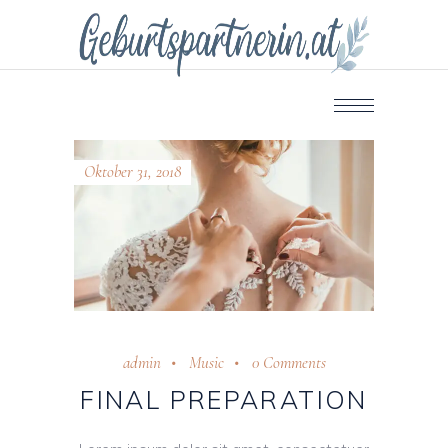
Oktober 31, 2018
admin
Music
0 Comments
FINAL PREPARATION