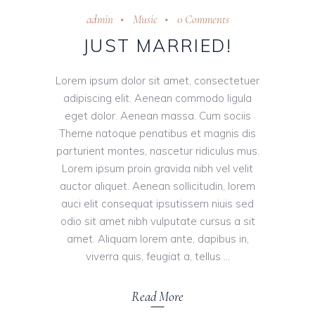
admin
Music
0 Comments
JUST MARRIED!
Lorem ipsum dolor sit amet, consectetuer
adipiscing elit. Aenean commodo ligula
eget dolor. Aenean massa. Cum sociis
Theme natoque penatibus et magnis dis
parturient montes, nascetur ridiculus mus.
Lorem ipsum proin gravida nibh vel velit
auctor aliquet. Aenean sollicitudin, lorem
auci elit consequat ipsutissem niuis sed
odio sit amet nibh vulputate cursus a sit
amet. Aliquam lorem ante, dapibus in,
viverra quis, feugiat a, tellus
Read More