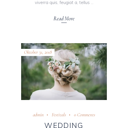
viverra quis, feugiat a, tellus
Read More
Oktober 31, 2018
admin
Festivals
0 Comments
WEDDING