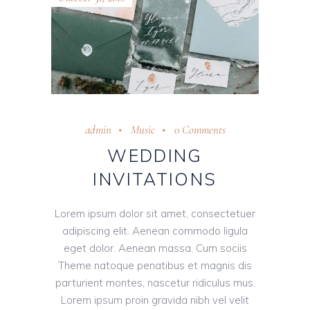
admin
Music
0 Comments
WEDDING
INVITATIONS
Lorem ipsum dolor sit amet, consectetuer
adipiscing elit. Aenean commodo ligula
eget dolor. Aenean massa. Cum sociis
Theme natoque penatibus et magnis dis
parturient montes, nascetur ridiculus mus.
Lorem ipsum proin gravida nibh vel velit