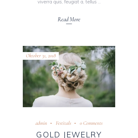
viverra quis, feugiat a, tellus
Read More
Oktober 31, 2018
admin
Festivals
0 Comments
GOLD JEWELRY