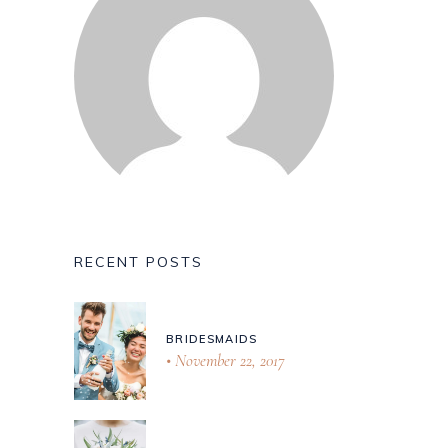
RECENT POSTS
BRIDESMAIDS
November 22, 2017