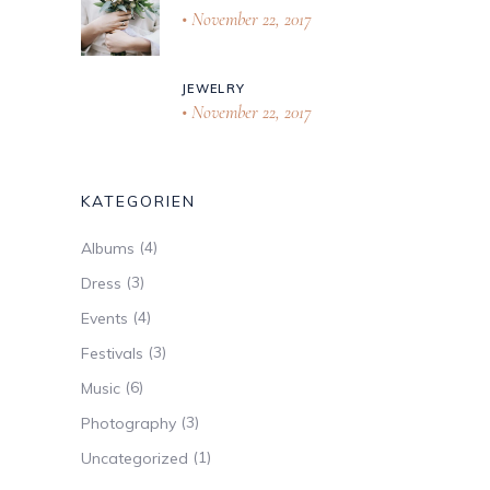
November 22, 2017
JEWELRY
November 22, 2017
KATEGORIEN
(4)
Albums
(3)
Dress
(4)
Events
(3)
Festivals
(6)
Music
(3)
Photography
(1)
Uncategorized