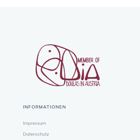
INFORMATIONEN
Impressum
Datenschutz