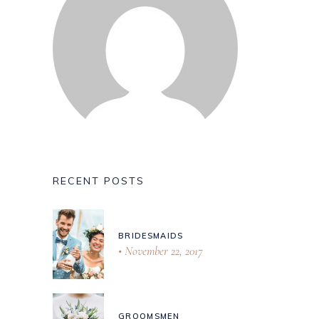
RECENT POSTS
BRIDESMAIDS
November 22, 2017
GROOMSMEN