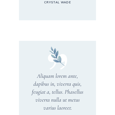
CRYSTAL WADE
Aliquam lorem ante,
dapibus in, viverra quis,
feugiat a, tellus. Phasellus
viverra nulla ut metus
varius laoreet.