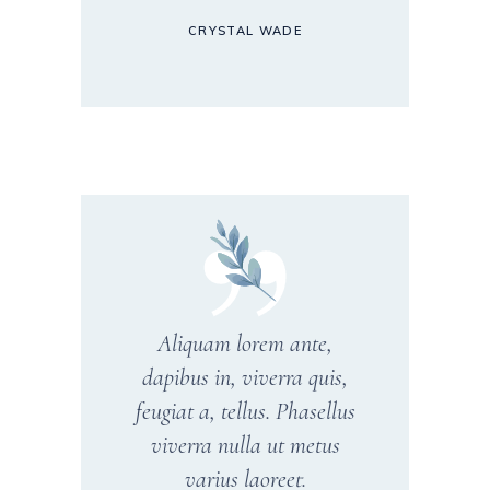
CRYSTAL WADE
Aliquam lorem ante,
dapibus in, viverra quis,
feugiat a, tellus. Phasellus
viverra nulla ut metus
varius laoreet.