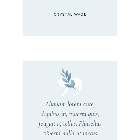
CRYSTAL WADE
Aliquam lorem ante,
dapibus in, viverra quis,
feugiat a, tellus. Phasellus
viverra nulla ut metus