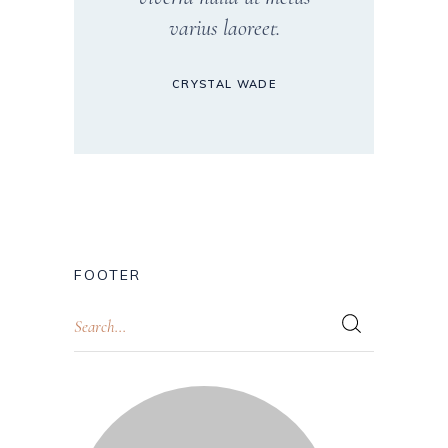
varius laoreet.
CRYSTAL WADE
FOOTER