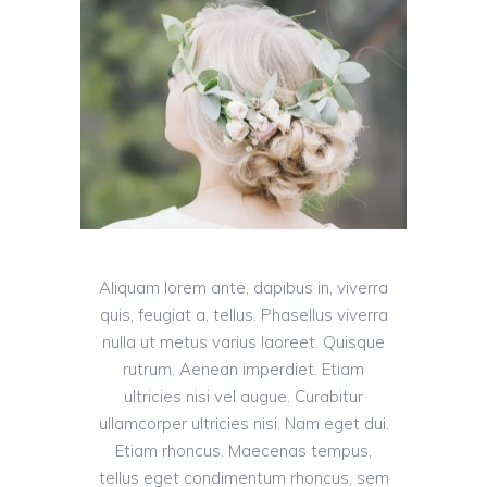
Aliquam lorem ante, dapibus in, viverra
quis, feugiat a, tellus. Phasellus viverra
nulla ut metus varius laoreet. Quisque
rutrum. Aenean imperdiet. Etiam
ultricies nisi vel augue. Curabitur
ullamcorper ultricies nisi. Nam eget dui.
Etiam rhoncus. Maecenas tempus,
tellus eget condimentum rhoncus, sem