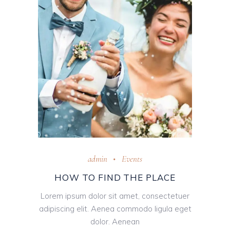
admin
Events
HOW TO FIND THE PLACE
Lorem ipsum dolor sit amet, consectetuer
adipiscing elit. Aenea commodo ligula eget
dolor. Aenean