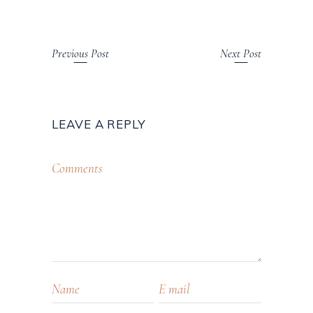
Previous Post
Next Post
LEAVE A REPLY