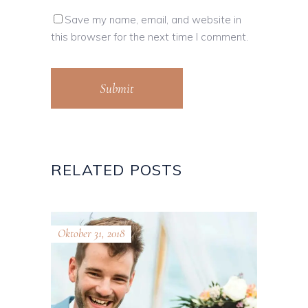
Save my name, email, and website in
this browser for the next time I comment.
Submit
RELATED POSTS
Oktober 31, 2018