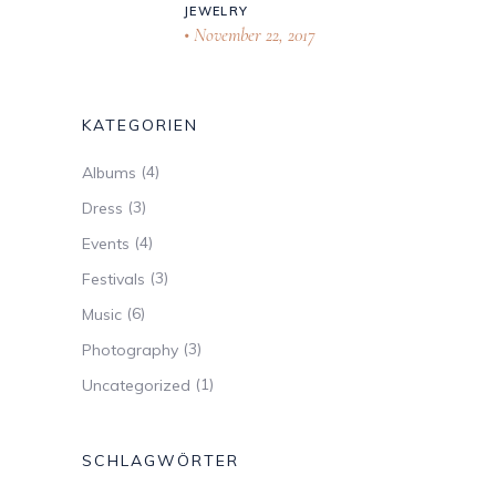
JEWELRY
November 22, 2017
KATEGORIEN
(4)
Albums
(3)
Dress
(4)
Events
(3)
Festivals
(6)
Music
(3)
Photography
(1)
Uncategorized
SCHLAGWÖRTER