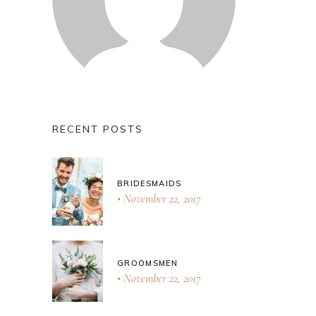
RECENT POSTS
BRIDESMAIDS
November 22, 2017
GROOMSMEN
November 22, 2017