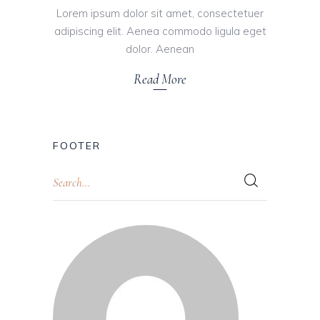
Lorem ipsum dolor sit amet, consectetuer
adipiscing elit. Aenea commodo ligula eget
dolor. Aenean
Read More
FOOTER