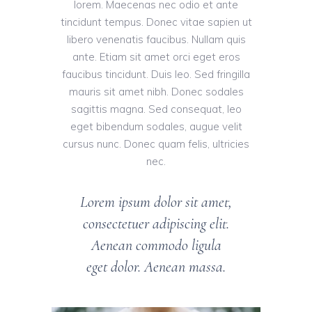
lorem. Maecenas nec odio et ante
tincidunt tempus. Donec vitae sapien ut
libero venenatis faucibus. Nullam quis
ante. Etiam sit amet orci eget eros
faucibus tincidunt. Duis leo. Sed fringilla
mauris sit amet nibh. Donec sodales
sagittis magna. Sed consequat, leo
eget bibendum sodales, augue velit
cursus nunc. Donec quam felis, ultricies
nec.
Lorem ipsum dolor sit amet,
consectetuer adipiscing elit.
Aenean commodo ligula
eget dolor. Aenean massa.