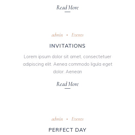
Read More
admin
Events
INVITATIONS
Lorem ipsum dolor sit amet, consectetuer
adipiscing elit. Aenea commodo ligula eget
dolor. Aenean
Read More
Oktober 31, 2018
admin
Events
PERFECT DAY