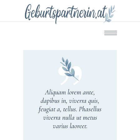
Aliquam lorem ante,
dapibus in, viverra quis,
feugiat a, tellus. Phasellus
viverra nulla ut metus
varius laoreet.